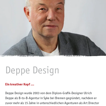
Deppe Design
Ein kreativer Kopf ...
Deppe Design wurde 2003 von dem Diplom-Grafik-Designer Ulrich
Deppe als B-to-B-Agentur in Syke bei Bremen gegründet, nachdem er
zuvor mehr als 15 Jahre in unterschiedlichen Agenturen als Art Director